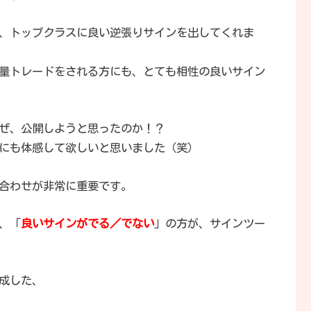
、トップクラスに良い逆張りサインを出してくれま
量トレードをされる方にも、とても相性の良いサイン
ぜ、公開しようと思ったのか！？
にも体感して欲しいと思いました（笑）
合わせが非常に重要です。
、「
良いサインがでる／でない
」の方が、サインツー
成した、