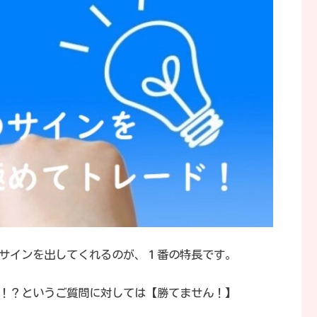
サインを出してくれるのが、１番の特長です。
！？というご質問に対しては【勝てません！】