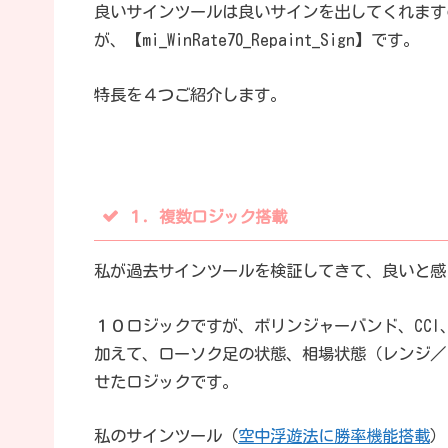
良いサインツールは良いサインを出してくれます
が、【mi_WinRate70_Repaint_Sign】です。
特長を４つご紹介します。
１．複数ロジック搭載
私が過去サインツールを検証してきて、良いと感
１０ロジックですが、ボリンジャーバンド、CCI、
加えて、ローソク足の状態、相場状態（レンジ／
せたロジックです。
私のサインツール（
空中浮遊法に勝率機能搭載
）