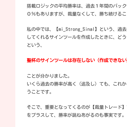
搭載ロジックの平均勝率は、過去１年間のバック
０％もありますが、裁量なくして、勝ち続けるこ
私の中では、【mi_Strong_Sinal】とい
してくれるサインツールを作成したときに、どう
という、
聖杯のサインツールは存在しない（作成できない
ことが分かりました。
いくら過去の勝率が高く（追及し）ても、これか
うことです。
そこで、重要となってくるのが【裁量トレード】
をプラスして、勝率が跳ねあがるのも事実です。