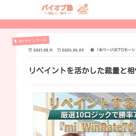
BO-サインツール
2021.08.11
2026.06.09
「本ページはプロモーシ
リペイントを活かした裁量と相