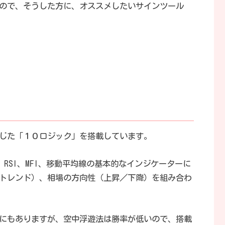
ので、そうした方に、オススメしたいサインツール
じた「１０ロジック」を搭載しています。
RSI、MFI、移動平均線の基本的なインジケーターに
トレンド）、相場の方向性（上昇／下降）を組み合わ
にもありますが、空中浮遊法は勝率が低いので、搭載