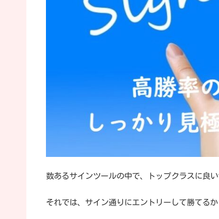
数あるサインツールの中で、トップクラスに良い
それでは、サイン通りにエントリーして勝てるか