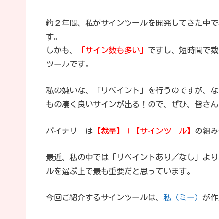
約２年間、私がサインツールを開発してきた中で
す。
しかも、
「サイン数も多い」
ですし、短時間で裁
ツールです。
私の嫌いな、「リペイント」を行うのですが、な
もの凄く良いサインが出る！ので、ぜひ、皆さん
バイナリ―は
【裁量】＋【サインツール】
の組み
最近、私の中では「リペイントあり／なし」より
ルを選ぶ上で最も重要だと思っています。
今回ご紹介するサインツールは、
私（ミー）
が作